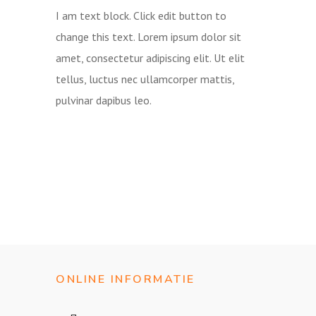
I am text block. Click edit button to
change this text. Lorem ipsum dolor sit
amet, consectetur adipiscing elit. Ut elit
tellus, luctus nec ullamcorper mattis,
pulvinar dapibus leo.
ONLINE INFORMATIE