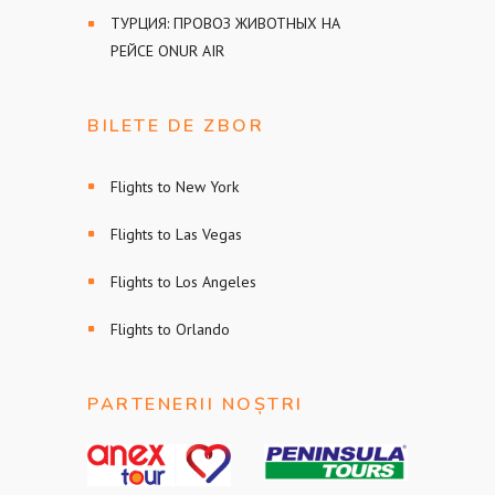
ТУРЦИЯ: ПРОВОЗ ЖИВОТНЫХ НА
РЕЙСЕ ONUR AIR
BILETE DE ZBOR
Flights to New York
Flights to Las Vegas
Flights to Los Angeles
Flights to Orlando
PARTENERII NOȘTRI