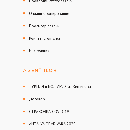
Проверить статус заявки
Онлайн бронирование
Просмотр заявки
Рейтинг агентства
Инструкция
AGENȚIILOR
ТУРЦИЯ и БОЛГАРИЯ из Кишинева
Договор
СТРАХОВКА COVID 19
ANTALYA ORAR VARA 2020