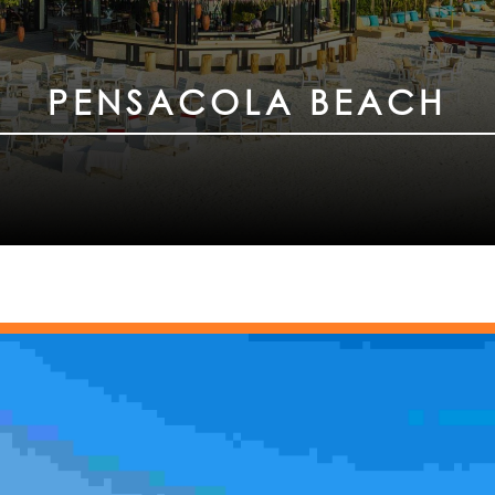
PENSACOLA BEACH