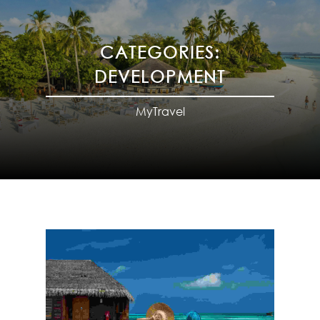
CATEGORIES:
DEVELOPMENT
MyTravel