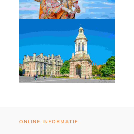
ONLINE INFORMATIE