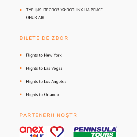
ТУРЦИЯ: ПРОВОЗ ЖИВОТНЫХ НА РЕЙСЕ
ONUR AIR
BILETE DE ZBOR
Flights to New York
Flights to Las Vegas
Flights to Los Angeles
Flights to Orlando
PARTENERII NOȘTRI