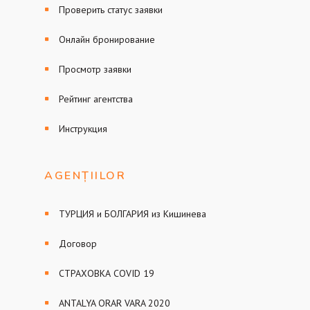
Проверить статус заявки
Онлайн бронирование
Просмотр заявки
Рейтинг агентства
Инструкция
AGENȚIILOR
ТУРЦИЯ и БОЛГАРИЯ из Кишинева
Договор
СТРАХОВКА COVID 19
ANTALYA ORAR VARA 2020