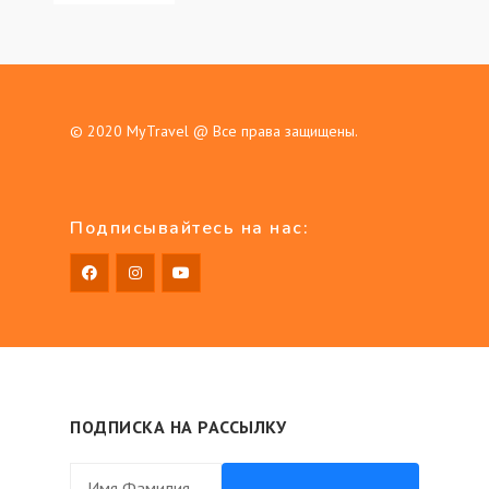
© 2020
MyTravel
@ Все права защищены.
Подписывайтесь на нас:
ПОДПИСКА НА РАССЫЛКУ