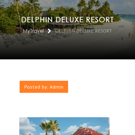
DELPHIN DELUXE RESORT
MyTravel
DELPHIN DELUXE RESORT
Posted by:
Admin