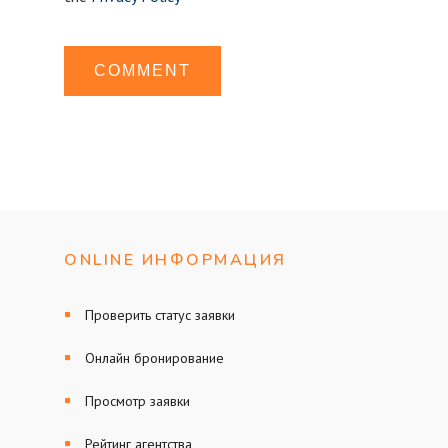
ONLINE ИНФОРМАЦИЯ
Проверить статус заявки
Онлайн бронирование
Просмотр заявки
Рейтинг агентства