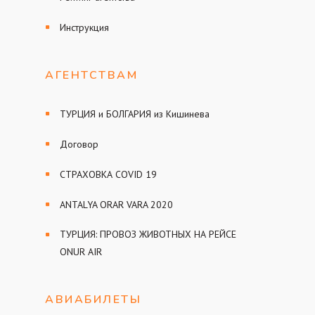
Инструкция
АГЕНТСТВАМ
ТУРЦИЯ и БОЛГАРИЯ из Кишинева
Договор
СТРАХОВКА COVID 19
ANTALYA ORAR VARA 2020
ТУРЦИЯ: ПРОВОЗ ЖИВОТНЫХ НА РЕЙСЕ
ONUR AIR
АВИАБИЛЕТЫ