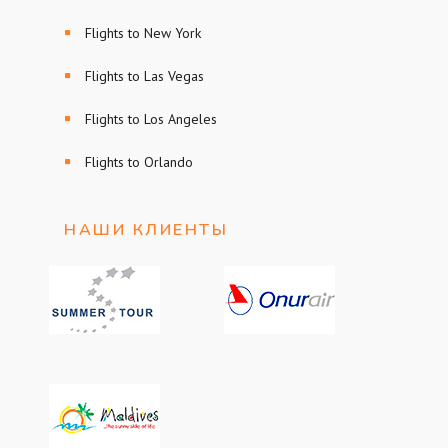
Flights to New York
Flights to Las Vegas
Flights to Los Angeles
Flights to Orlando
НАШИ КЛИЕНТЫ