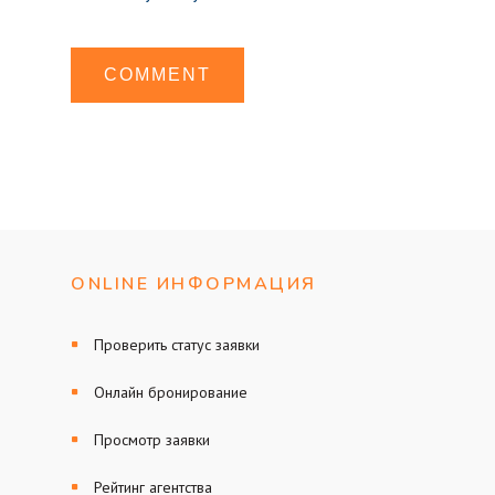
ONLINE ИНФОРМАЦИЯ
Проверить статус заявки
Онлайн бронирование
Просмотр заявки
Рейтинг агентства