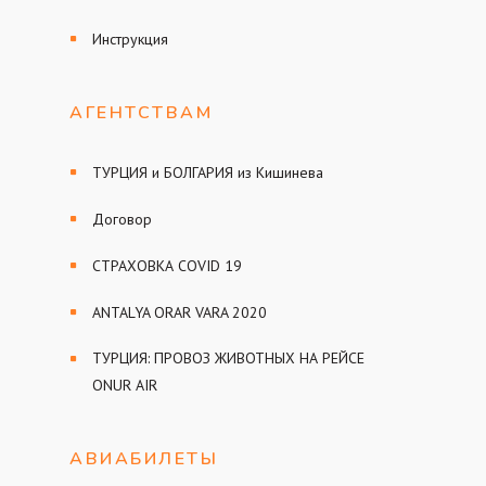
Инструкция
АГЕНТСТВАМ
ТУРЦИЯ и БОЛГАРИЯ из Кишинева
Договор
СТРАХОВКА COVID 19
ANTALYA ORAR VARA 2020
ТУРЦИЯ: ПРОВОЗ ЖИВОТНЫХ НА РЕЙСЕ
ONUR AIR
АВИАБИЛЕТЫ