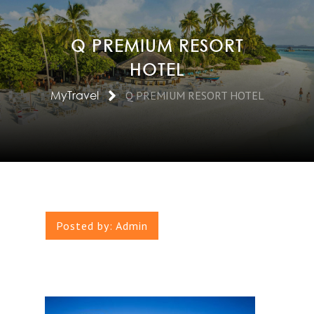
Q PREMIUM RESORT
HOTEL
MyTravel
Q PREMIUM RESORT HOTEL
Posted by:
Admin