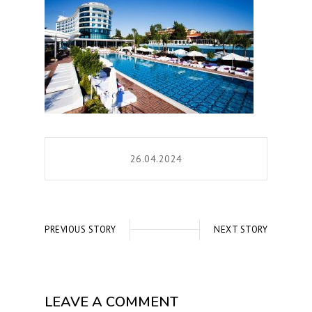
26.04.2024
PREVIOUS STORY
NEXT STORY
LEAVE A COMMENT