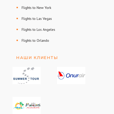
Flights to New York
Flights to Las Vegas
Flights to Los Angeles
Flights to Orlando
НАШИ КЛИЕНТЫ