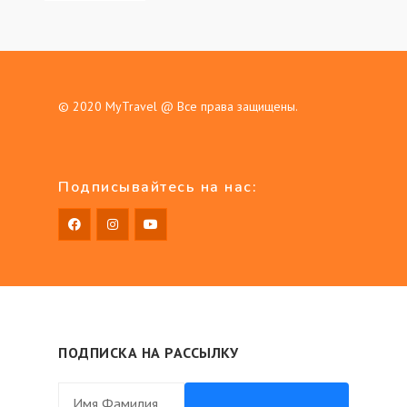
© 2020
MyTravel
@ Все права защищены.
Подписывайтесь на нас:
ПОДПИСКА НА РАССЫЛКУ