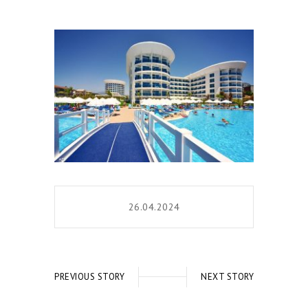
26.04.2024
PREVIOUS STORY
NEXT STORY