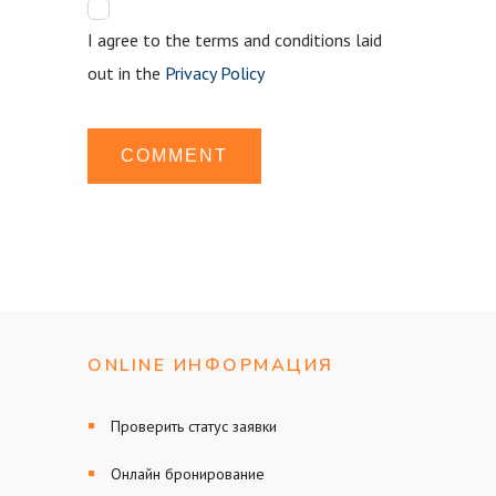
I agree to the terms and conditions laid
out in the
Privacy Policy
ONLINE ИНФОРМАЦИЯ
Проверить статус заявки
Онлайн бронирование