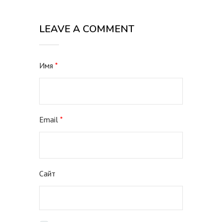
LEAVE A COMMENT
Имя
*
Email
*
Сайт