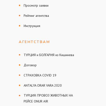
Просмотр заявки
Рейтинг агентства
Инструкция
АГЕНТСТВАМ
ТУРЦИЯ и БОЛГАРИЯ из Кишинева
Договор
СТРАХОВКА COVID 19
ANTALYA ORAR VARA 2020
ТУРЦИЯ: ПРОВОЗ ЖИВОТНЫХ НА
РЕЙСЕ ONUR AIR