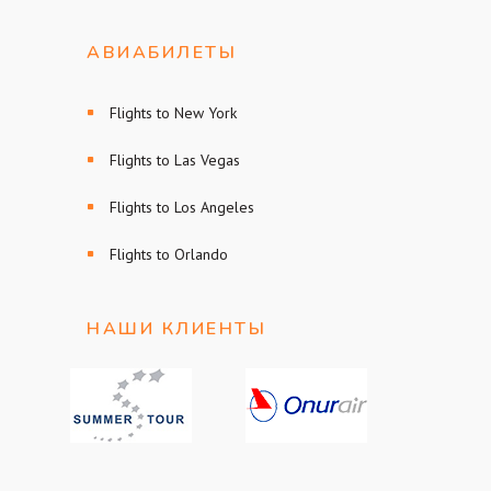
АВИАБИЛЕТЫ
Flights to New York
Flights to Las Vegas
Flights to Los Angeles
Flights to Orlando
НАШИ КЛИЕНТЫ