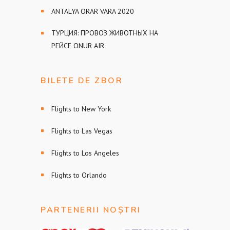
ANTALYA ORAR VARA 2020
ТУРЦИЯ: ПРОВОЗ ЖИВОТНЫХ НА
РЕЙСЕ ONUR AIR
BILETE DE ZBOR
Flights to New York
Flights to Las Vegas
Flights to Los Angeles
Flights to Orlando
PARTENERII NOȘTRI