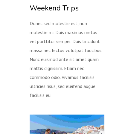
Weekend Trips
Donec sed molestie est, non
molestie mi. Duis maximus metus
vel porttitor semper. Duis tincidunt
massa nec lectus volutpat faucibus.
Nunc euismod ante sit amet quam
mattis dignissim. Etiam nec
commodo odio. Vivamus facilisis
ultricies risus, sed eleifend augue
facilisis eu.