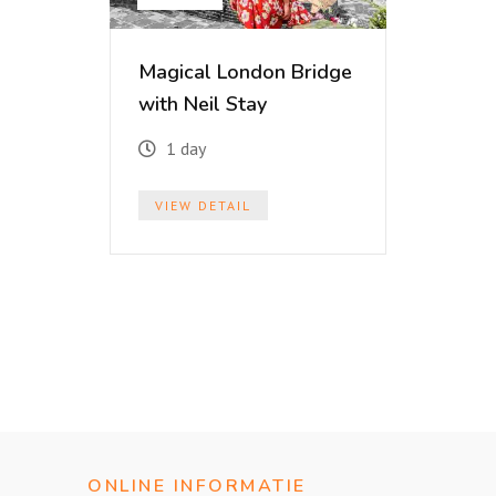
Magical London Bridge
with Neil Stay
1 day
VIEW DETAIL
ONLINE INFORMATIE