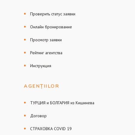
Проверить статус заявки
Онлайн бронирование
Просмотр заявки
Рейтинг агентства
Инструкция
AGENȚIILOR
ТУРЦИЯ и БОЛГАРИЯ из Кишинева
Договор
СТРАХОВКА COVID 19