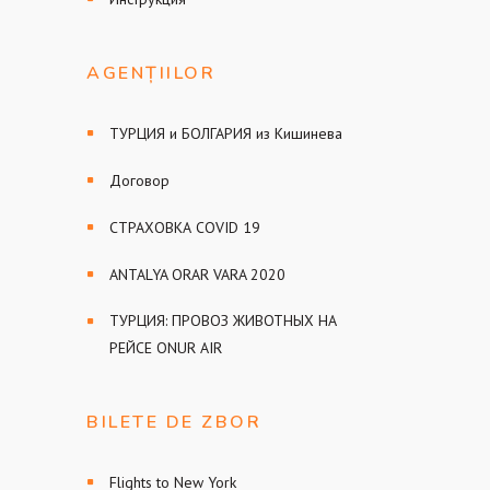
AGENȚIILOR
ТУРЦИЯ и БОЛГАРИЯ из Кишинева
Договор
СТРАХОВКА COVID 19
ANTALYA ORAR VARA 2020
ТУРЦИЯ: ПРОВОЗ ЖИВОТНЫХ НА
РЕЙСЕ ONUR AIR
BILETE DE ZBOR
Flights to New York