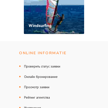
Windsurfing
ONLINE INFORMATIE
Проверить статус заявки
Онлайн бронирование
Просмотр заявки
Рейтинг агентства
Инструкция