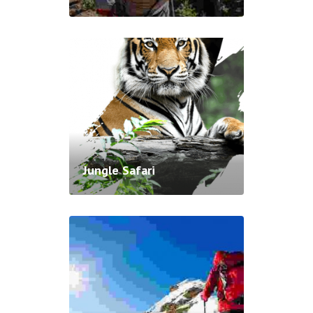
Jungle Safari