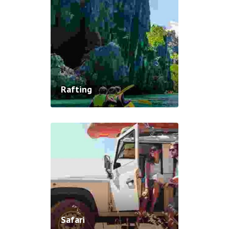
Rafting
Safari