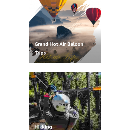
Grand Hot Air Baloon
Trips
Hikking