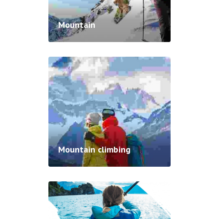
Mountain
Mountain climbing