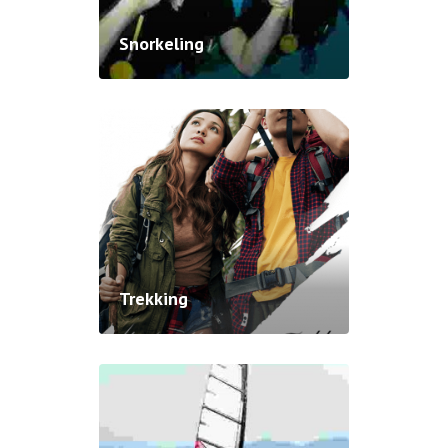
Snorkeling
Trekking