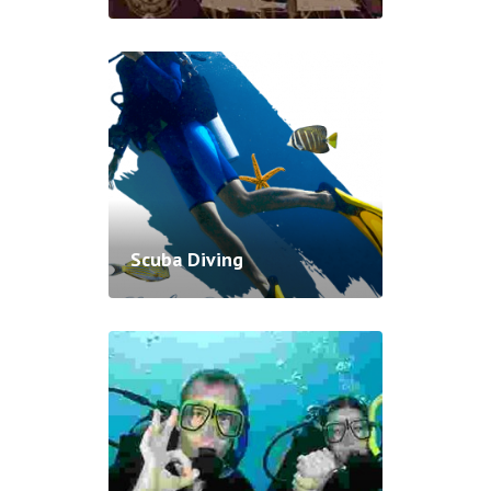
Scuba Diving