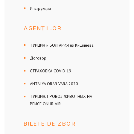
Инструкция
AGENȚIILOR
ТУРЦИЯ и БОЛГАРИЯ из Кишинева
Договор
СТРАХОВКА COVID 19
ANTALYA ORAR VARA 2020
ТУРЦИЯ: ПРОВОЗ ЖИВОТНЫХ НА
РЕЙСЕ ONUR AIR
BILETE DE ZBOR