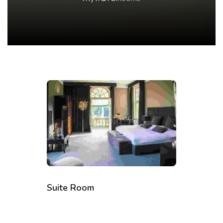
Suite Room