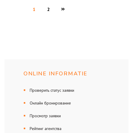
1
2
ONLINE INFORMATIE
Проверить статус заявки
Онлайн бронирование
Просмотр заявки
Рейтинг агентства