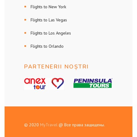
Flights to New York
Flights to Las Vegas
Flights to Los Angeles
Flights to Orlando
PARTENERII NOȘTRI
© 2020
MyTravel
@ Все права защищены.